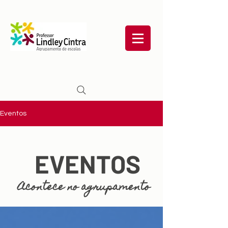
Eventos
EVENTOS
Acontece no agrupamento