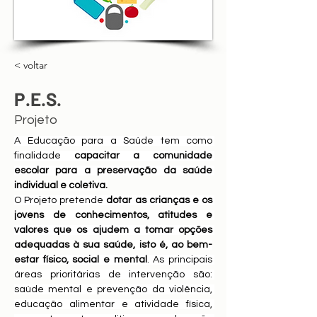
< voltar
P.E.S.
Projeto
A Educação para a Saúde tem como 
finalidade 
capacitar a comunidade 
escolar para a preservação da saúde 
individual e coletiva.
O Projeto pretende 
dotar as crianças e os 
jovens de conhecimentos, atitudes e 
valores que os ajudem a tomar opções 
adequadas à sua saúde, isto é, ao bem-
estar físico, social e mental
. As principais 
áreas prioritárias de intervenção são: 
saúde mental e prevenção da violência, 
educação alimentar e atividade física, 