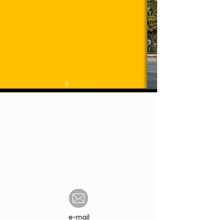
e-mail