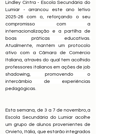
Lindley Cintra - Escola Secundária do 
Lumiar - arrancou este ano letivo 
2025-26 com o, reforçando o seu 
compromisso com a 
internacionalização e a partilha de 
boas práticas educativas. 
Atualmente, mantém um protocolo 
ativo com a Câmara de Comércio 
Italiana, através do qual tem acolhido 
professores italianos em ações de job 
shadowing, promovendo o 
intercâmbio de experiências 
pedagógicas.
Esta semana, de 3 a 7 de novembro,a 
Escola Secundária do Lumiar acolhe 
um grupo de alunos provenientes de 
Orvieto, Itália, que estarão integrados 