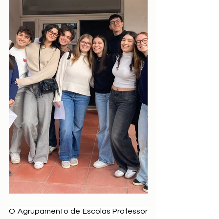
O Agrupamento de Escolas Professor 