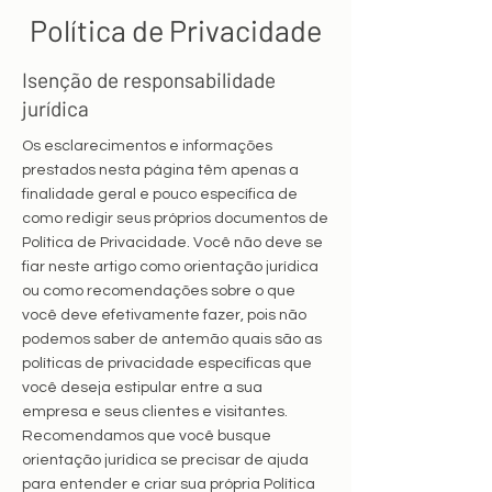
Política de Privacidade
Isenção de responsabilidade
jurídica
Os esclarecimentos e informações
prestados nesta página têm apenas a
finalidade geral e pouco específica de
como redigir seus próprios documentos de
Política de Privacidade. Você não deve se
fiar neste artigo como orientação jurídica
ou como recomendações sobre o que
você deve efetivamente fazer, pois não
podemos saber de antemão quais são as
políticas de privacidade específicas que
você deseja estipular entre a sua
empresa e seus clientes e visitantes.
Recomendamos que você busque
orientação jurídica se precisar de ajuda
para entender e criar sua própria Política