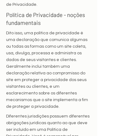
de Privacidade.
Política de Privacidade - noções
fundamentais
Dito isso, uma política de privacidade é
uma declaração que comunica algumas
ou todas as formas como um site coleta,
usa, divulga, processa e administra os
dados de seus visitantes e clientes.
Geralmente inclui também uma
declaração relativa ao compromisso do
site em proteger a privacidade dos seus
visitantes ou clientes, e um
esclarecimento sobre os diferentes
mecanismos que o site implementa a fim
de proteger a privacidade.
Diferentes jurisdições possuem diferentes
obrigações jurídicas quanto ao que deve
ser incluído em uma Política de