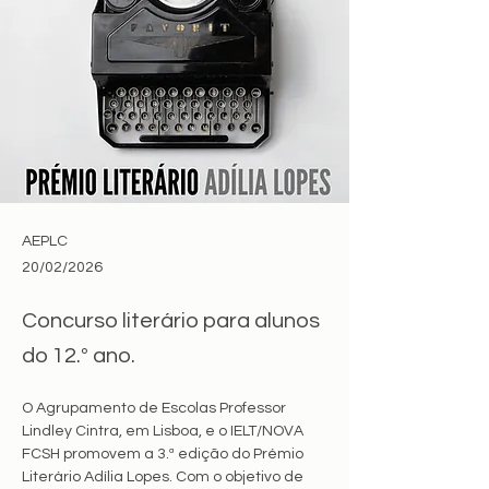
AEPLC
20/02/2026
Concurso literário para alunos
do 12.º ano.
O Agrupamento de Escolas Professor 
Lindley Cintra, em Lisboa, e o IELT/NOVA 
FCSH promovem a 3.ª edição do Prémio 
Literário Adília Lopes. Com o objetivo de 