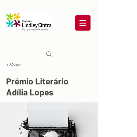
< Voltar
Prémio Literário
Adília Lopes