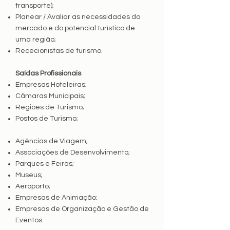
transporte);
Planear / Avaliar as necessidades do
mercado e do potencial turístico de
uma região;
Rececionistas de turismo.
Saídas Profissionais
Empresas Hoteleiras;
Câmaras Municipais;
Regiões de Turismo;
Postos de Turismo;
Agências de Viagem;
Associações de Desenvolvimento;
Parques e Feiras;
Museus;
Aeroporto;
Empresas de Animação;
Empresas de Organização e Gestão de
Eventos.