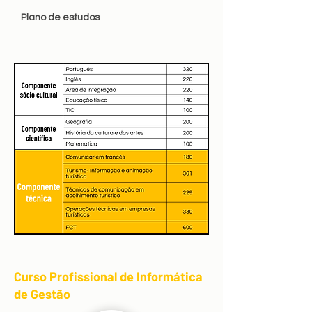
Plano de estudos
Curso Profissional de Informática
de Gestão