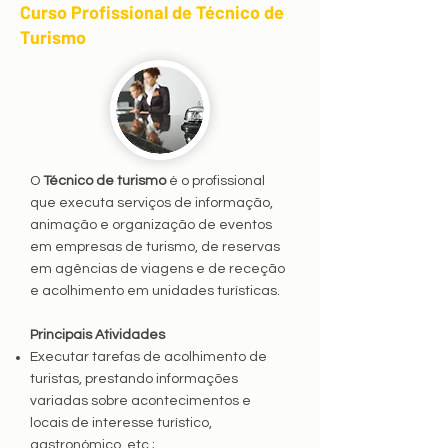
Curso Profissional de Técnico de
Turismo
O
Técnico de turismo
é o profissional
que executa serviços de informação,
animação e organização de eventos
em empresas de turismo, de reservas
em agências de viagens e de receção
e acolhimento em unidades turísticas.
Principais Atividades
Executar tarefas de acolhimento de
turistas, prestando informações
variadas sobre acontecimentos e
locais de interesse turístico,
gastronómico, etc.;