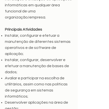
informáticas em qualquer área
funcional de uma
organização/empresa.
Principais Atividades
Instalar, configurar e efetuar a
manutenção de diferentes sistemas
operativos e de software de
aplicação;
Instalar, configurar, desenvolver e
efetuar a manutenção de bases de
dados;
Avaliar e participar na escolha de
utilitários, assim como nas políticas
de segurança em sistemas
informáticos;
Desenvolver aplicações na área de
gestão;