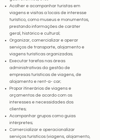
Acolher e acompanhar turistas em
viagens e visitas a locais de interesse
turístico, como museus e monumentos,
prestando informações de caráter
geral, histórico e cultural;
Organizar, comercializar e operar
serviços de transporte, alojamento e
viagens turísticas organizadas;
Executar tarefas nas áreas
administrativas da gestão de
empresas turísticas de viagens, de
alojamento e rent-a- car;
Propor itinerários de viagens e
orçamentos de acordo com os
interesses e necessidades dos
clientes;
Acompanhar grupos como guias
intérpretes;
Comercializar e operacionalizar
serviços turísticos (viagens, alojamento,