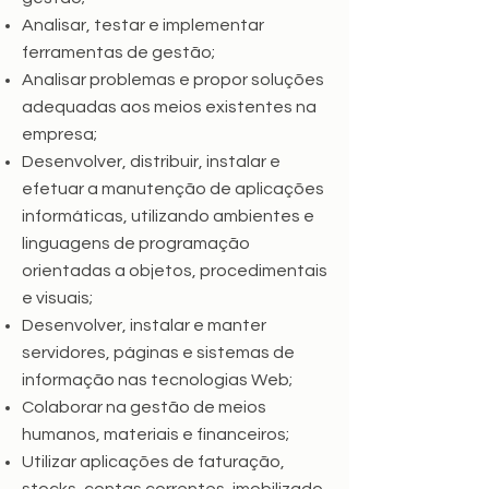
Analisar, testar e implementar
ferramentas de gestão;
Analisar problemas e propor soluções
adequadas aos meios existentes na
empresa;
Desenvolver, distribuir, instalar e
efetuar a manutenção de aplicações
informáticas, utilizando ambientes e
linguagens de programação
orientadas a objetos, procedimentais
e visuais;
Desenvolver, instalar e manter
servidores, páginas e sistemas de
informação nas tecnologias Web;
Colaborar na gestão de meios
humanos, materiais e financeiros;
Utilizar aplicações de faturação,