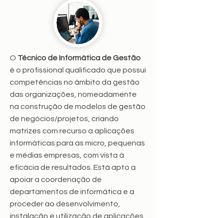
O
Técnico de Informática de Gestão
é o profissional qualificado que possui
competências no âmbito da gestão
das organizações, nomeadamente
na construção de modelos de gestão
de negócios/projetos, criando
matrizes com recurso a aplicações
informáticas para as micro, pequenas
e médias empresas, com vista à
eficácia de resultados. Está apto a
apoiar a coordenação de
departamentos de informática e a
proceder ao desenvolvimento,
instalação e utilização de aplicações