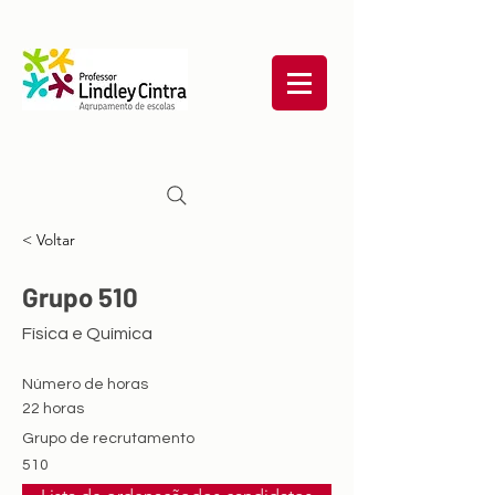
< Voltar
Grupo 510
Física e Química
Número de horas
22 horas
Grupo de recrutamento
510