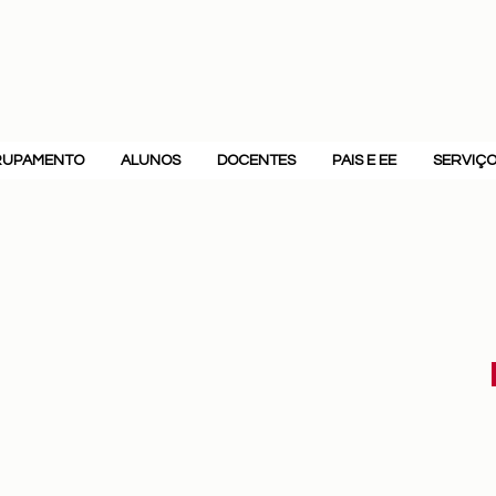
RUPAMENTO
ALUNOS
DOCENTES
PAIS E EE
SERVIÇ