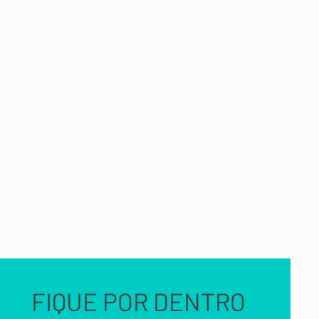
FIQUE POR DENTRO