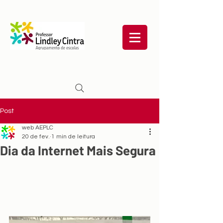
Post
web AEPLC
20 de fev.
1 min de leitura
Dia da Internet Mais Segura